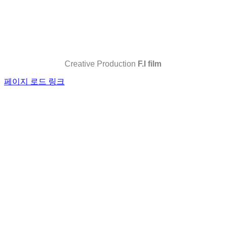
Creative Production
F.I film
페이지 로드 링크