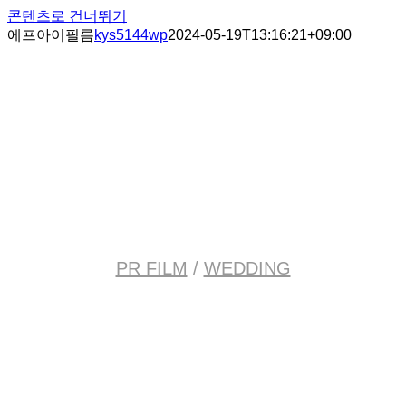
콘텐츠로 건너뛰기
에프아이필름
kys5144wp
2024-05-19T13:16:21+09:00
PR FILM
/
WEDDING