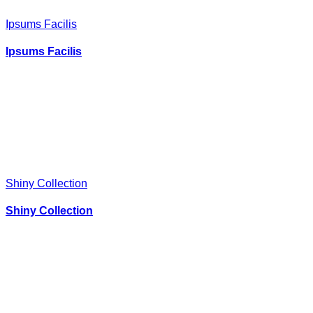
Ipsums Facilis
Ipsums Facilis
Shiny Collection
Shiny Collection