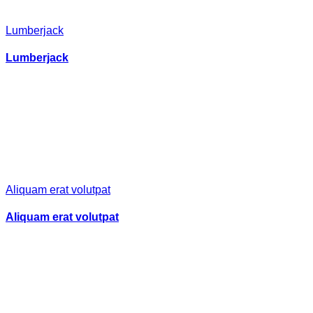
Lumberjack
Lumberjack
Aliquam erat volutpat
Aliquam erat volutpat