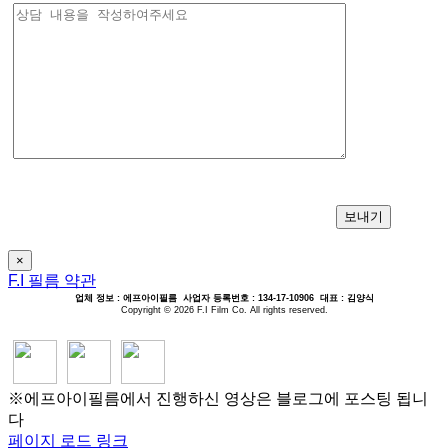
×
F.I 필름 약관
업체 정보 : 에프아이필름 사업자 등록번호 : 134-17-10906 대표 : 김양식
Copyright ©
2026 F.I Film Co. All rights reserved.
※에프아이필름에서 진행하신 영상은 블로그에 포스팅 됩니
다
페이지 로드 링크