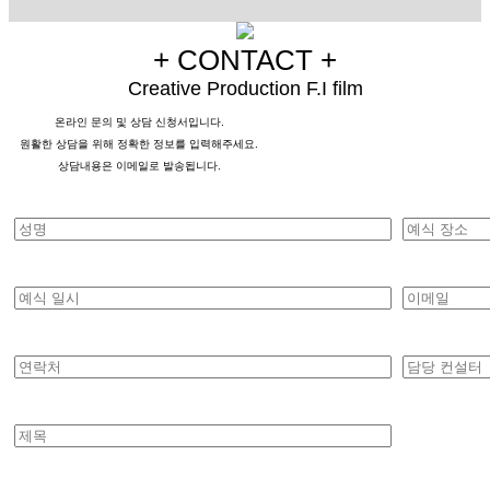
+ CONTACT +
Creative Production F.I film
온라인 문의 및 상담 신청서입니다.
원활한 상담을 위해 정확한 정보를 입력해주세요.
상담내용은 이메일로 발송됩니다.