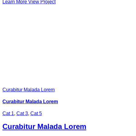
Learn More
View Project
Curabitur Malada Lorem
Curabitur Malada Lorem
Cat 1
,
Cat 3
,
Cat 5
Curabitur Malada Lorem