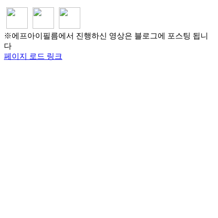
※에프아이필름에서 진행하신 영상은 블로그에 포스팅 됩니
다
페이지 로드 링크